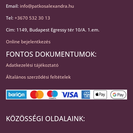
Email:
info@patkosalexandra.hu
Tel:
+3670 532 30 13
Cím: 1149, Budapest Egressy tér 10/A. 1.em.
Online bejelentkezés
FONTOS DOKUMENTUMOK:
Adatkezelési tájékoztató
Általános szerződési feltételek
KÖZÖSSÉGI OLDALAINK: