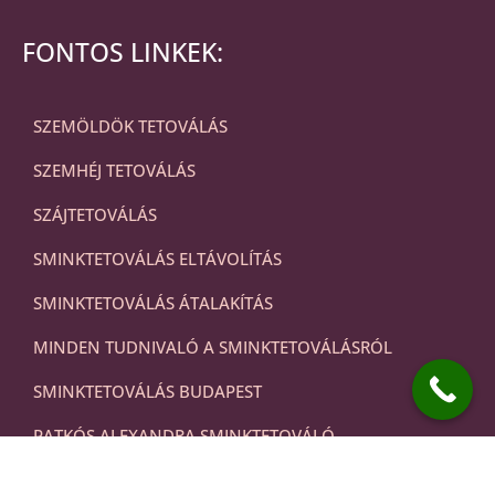
FONTOS LINKEK:
SZEMÖLDÖK TETOVÁLÁS
SZEMHÉJ TETOVÁLÁS
SZÁJTETOVÁLÁS
SMINKTETOVÁLÁS ELTÁVOLÍTÁS
SMINKTETOVÁLÁS ÁTALAKÍTÁS
MINDEN TUDNIVALÓ A SMINKTETOVÁLÁSRÓL
SMINKTETOVÁLÁS BUDAPEST
PATKÓS ALEXANDRA SMINKTETOVÁLÓ
SMINKTETOVÁLÁS ÁRAK