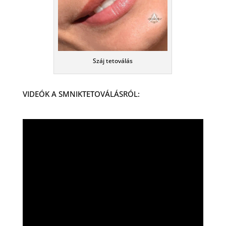
Száj tetoválás
VIDEÓK A SMNIKTETOVÁLÁSRÓL: