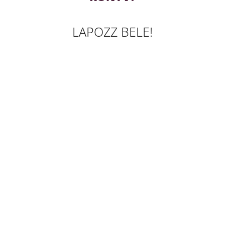
LAPOZZ BELE!