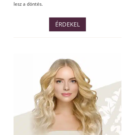
lesz a döntés.
ÉRDEKEL