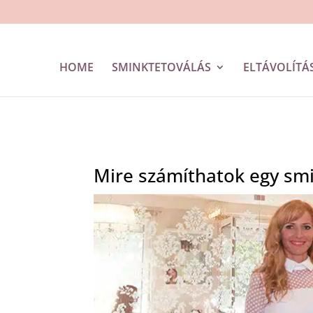
HOME
SMINKTETOVÁLÁS
ELTÁVOLÍTÁS
Mire számíthatok egy smi