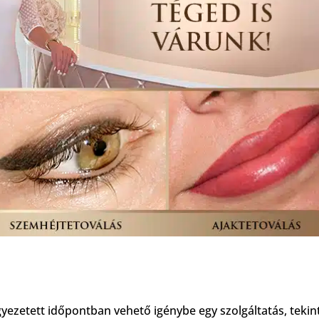
yezetett időpontban vehető igénybe egy szolgáltatás, tekin