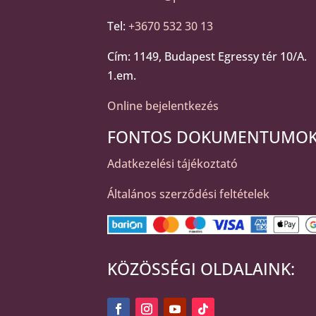
Tel:
+3670 532 30 13
Cím: 1149, Budapest Egressy tér 10/A.
1.em.
Online bejelentkezés
FONTOS DOKUMENTUMOK
Adatkezelési tájékoztató
Általános szerződési feltételek
KÖZÖSSÉGI OLDALAINK: