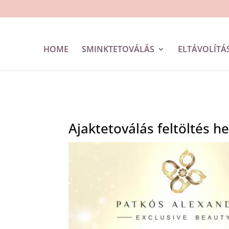
HOME
SMINKTETOVÁLÁS
ELTÁVOLÍTÁS
Ajaktetoválás feltöltés h