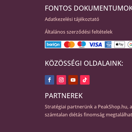
FONTOS DOKUMENTUMOK
Adatkezelési tájékoztató
Általános szerződési feltételek
KÖZÖSSÉGI OLDALAINK:
PARTNEREK
Stratégiai partnerünk a
PeakShop.hu
, 
számtalan diétás finomság megtalálhat