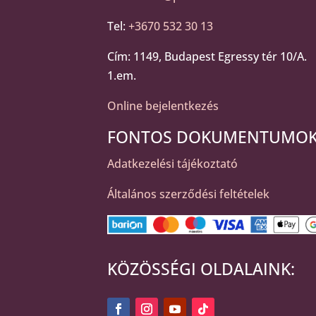
Tel:
+3670 532 30 13
Cím: 1149, Budapest Egressy tér 10/A.
1.em.
Online bejelentkezés
FONTOS DOKUMENTUMOK
Adatkezelési tájékoztató
Általános szerződési feltételek
KÖZÖSSÉGI OLDALAINK: