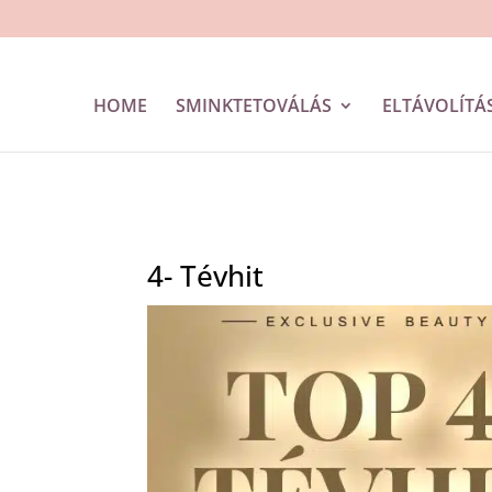
HOME
SMINKTETOVÁLÁS
ELTÁVOLÍTÁS
4- Tévhit