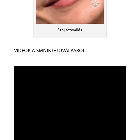
Száj tetoválás
VIDEÓK A SMNIKTETOVÁLÁSRÓL: