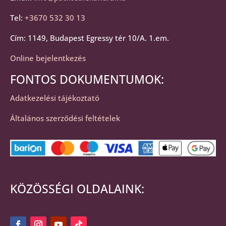
Tel:
+3670 532 30 13
Cím: 1149, Budapest Egressy tér 10/A. 1.em.
Online bejelentkezés
FONTOS DOKUMENTUMOK:
Adatkezelési tájékoztató
Általános szerződési feltételek
KÖZÖSSÉGI OLDALAINK: