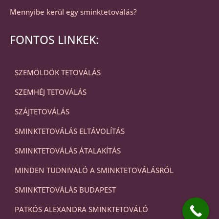
Mennyibe kerül egy sminktetoválás?
FONTOS LINKEK:
SZEMÖLDÖK TETOVÁLÁS
SZEMHÉJ TETOVÁLÁS
SZÁJTETOVÁLÁS
SMINKTETOVÁLÁS ELTÁVOLÍTÁS
SMINKTETOVÁLÁS ÁTALAKÍTÁS
MINDEN TUDNIVALÓ A SMINKTETOVÁLÁSRÓL
SMINKTETOVÁLÁS BUDAPEST
PATKÓS ALEXANDRA SMINKTETOVÁLÓ